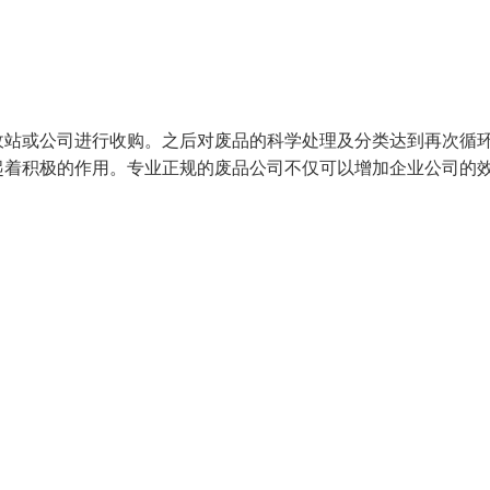
收站或公司进行收购。之后对废品的科学处理及分类达到再次循
起着积极的作用。专业正规的废品公司不仅可以增加企业公司的