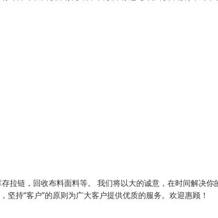
存拉链，回收布料面料等。 我们将以大的诚意，在时间解决你
，坚持“客户”的原则为广大客户提供优质的服务。欢迎惠顾！