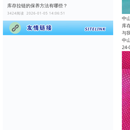
库存拉链的保养方法有哪些？
3424阅读 2026-01-05 14:06:51
中
库
与
中
24-