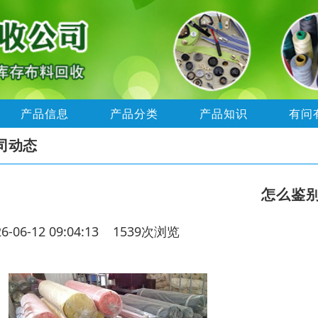
产品信息
产品分类
产品知识
有问
司动态
怎么鉴
26-06-12 09:04:13 1539次浏览