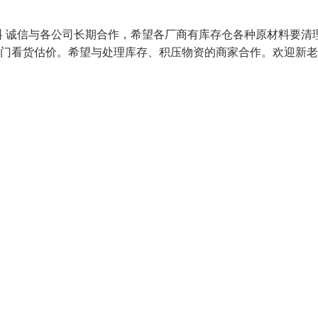
 诚信与各公司长期合作，希望各厂商有库存仓各种原材料要清
作上门看货估价。希望与处理库存、积压物资的商家合作。欢迎新老