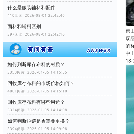
什么是服装辅料和配件
410阅读 2026-08-01 22:42:46
面料和辅料区别
佛
397阅读 2026-08-01 22:42:16
废
的
中
18-
如何判断库存布料的材质？
3350阅读 2026-01-05 14:15:55
回收库存布料的市场价格如何？
4801阅读 2026-01-05 14:15:10
回收库存布料有哪些用途？
3324阅读 2026-01-05 14:14:08
如何判断拉链是否需要更换？
3394阅读 2026-01-05 14:09:08