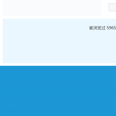
被浏览过 596