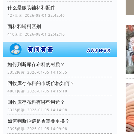
什么是服装辅料和配件
427阅读 2026-08-01 22:42:46
面料和辅料区别
410阅读 2026-08-01 22:42:16
如何判断库存布料的材质？
3352阅读 2026-01-05 14:15:55
回收库存布料的市场价格如何？
4801阅读 2026-01-05 14:15:10
回收库存布料有哪些用途？
3325阅读 2026-01-05 14:14:08
如何判断拉链是否需要更换？
3395阅读 2026-01-05 14:09:08