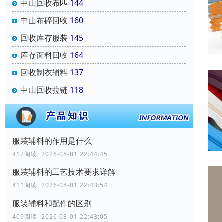
中山回收布匹
144
中山布碎回收
160
回收库存服装
145
库存面料回收
164
回收制衣辅料
137
中山回收拉链
118
服装辅料的作用是什么
412阅读 2026-08-01 22:44:45
服装辅料的工艺技术要求详解
411阅读 2026-08-01 22:43:54
服装辅料和配件的区别
409阅读 2026-08-01 22:43:05