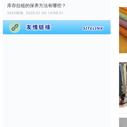
库存拉链的保养方法有哪些？
3425阅读 2026-01-05 14:06:51