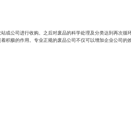
收站或公司进行收购。之后对废品的科学处理及分类达到再次循
起着积极的作用。专业正规的废品公司不仅可以增加企业公司的