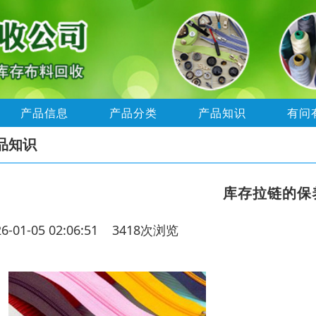
产品信息
产品分类
产品知识
有问
品知识
库存拉链的保
26-01-05 02:06:51 3418次浏览