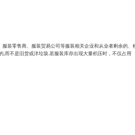
、服装零售商、服装贸易公司等服装相关企业和从业者剩余的、
的,而不是旧货或洋垃圾.若服装库存出现大量积压时，不仅占用