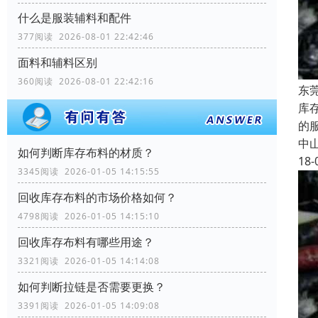
什么是服装辅料和配件
377阅读 2026-08-01 22:42:46
面料和辅料区别
360阅读 2026-08-01 22:42:16
东
库
的
中
如何判断库存布料的材质？
18-
3345阅读 2026-01-05 14:15:55
回收库存布料的市场价格如何？
4798阅读 2026-01-05 14:15:10
回收库存布料有哪些用途？
3321阅读 2026-01-05 14:14:08
如何判断拉链是否需要更换？
3391阅读 2026-01-05 14:09:08