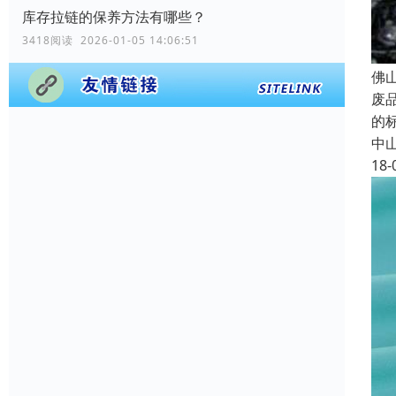
库存拉链的保养方法有哪些？
3418阅读 2026-01-05 14:06:51
佛
废
的
中
18-