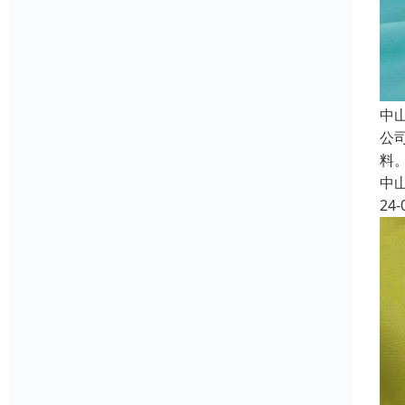
中
公
料
中
24-