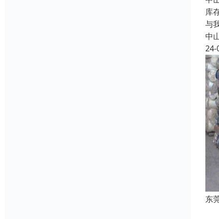
库
与
中
24-
东
针