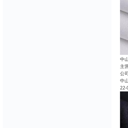
中
主
公
中
22-