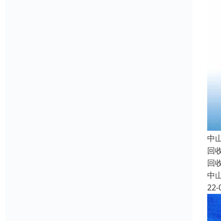
中
回
回
中
22-