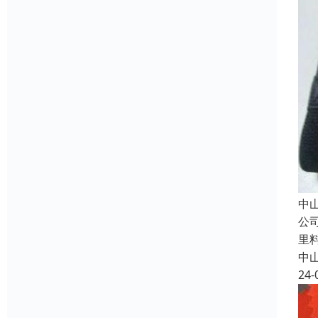
中
公
里
中
24-