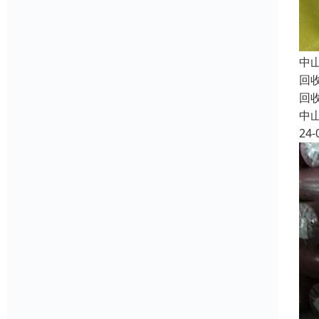
中
回
回
中
24-