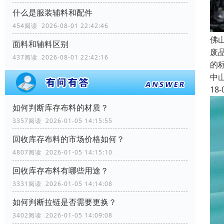
什么是服装辅料和配件
454阅读 2026-08-01 22:42:46
佛
面料和辅料区别
废
437阅读 2026-08-01 22:42:16
的
中
18-
如何判断库存布料的材质？
3357阅读 2026-01-05 14:15:55
回收库存布料的市场价格如何？
4807阅读 2026-01-05 14:15:10
回收库存布料有哪些用途？
3331阅读 2026-01-05 14:14:08
如何判断拉链是否需要更换？
3402阅读 2026-01-05 14:09:08