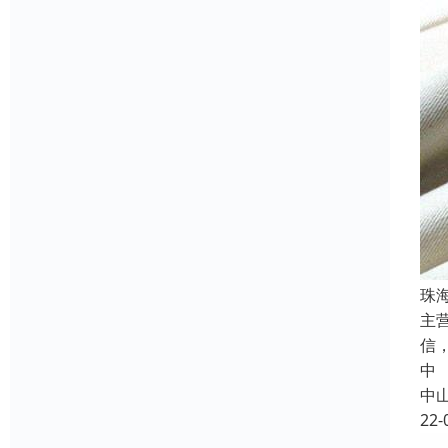
珠
主
信
中
中
22-