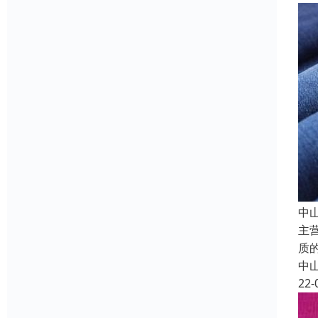
中
主
质
中
22-