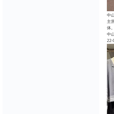
中
主
体
中
22-