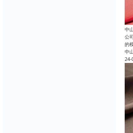
中
公
的
中
24-