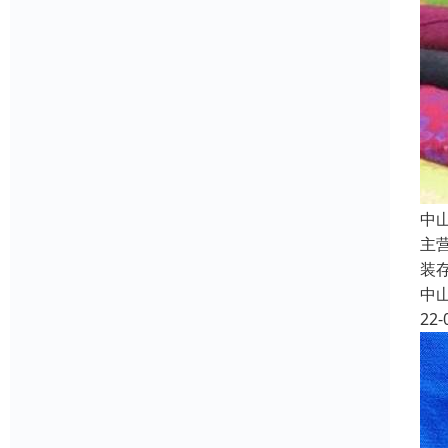
中
主
装
中
22-