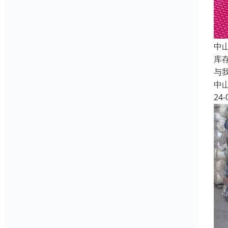
中
库
与
中
24-