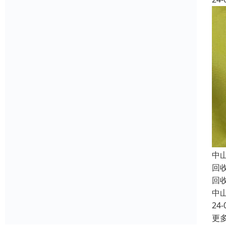
中
回
回
中
24-
更