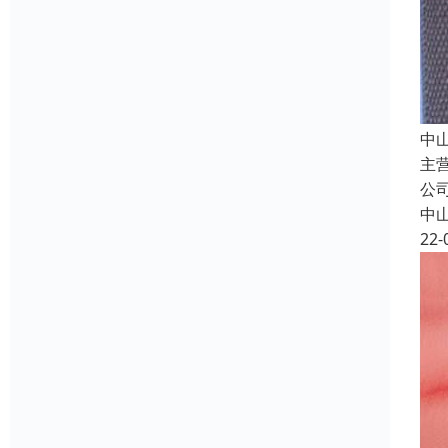
中
主
公
中
22-