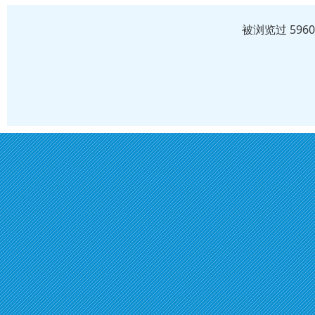
被浏览过 596