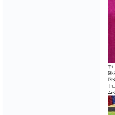
中
回
回
中
22-