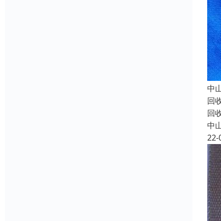
中
回
回
中
22-