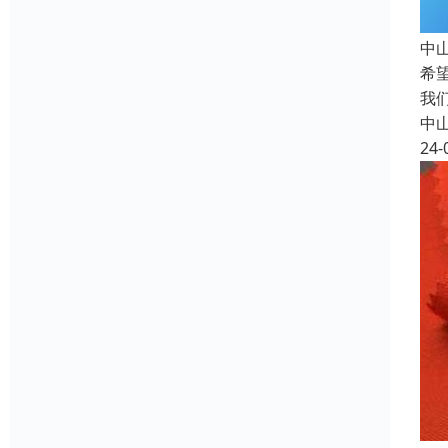
中
希
我
中
24-