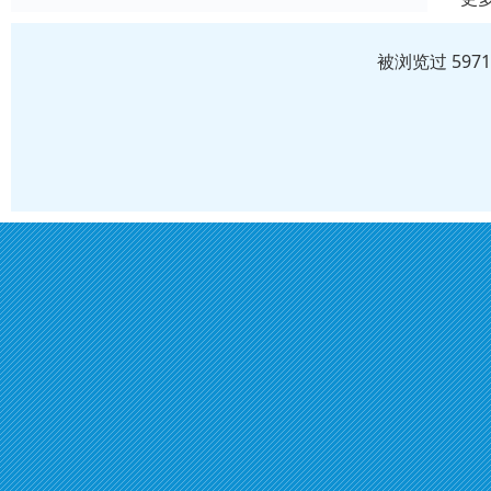
被浏览过 597