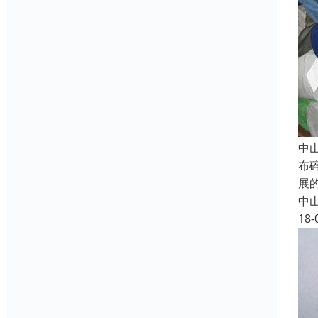
中
布
展
中
18-