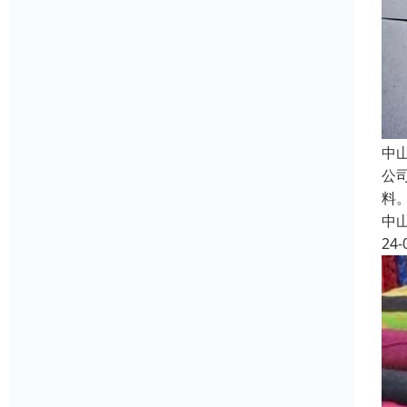
中
公
料
中
24-