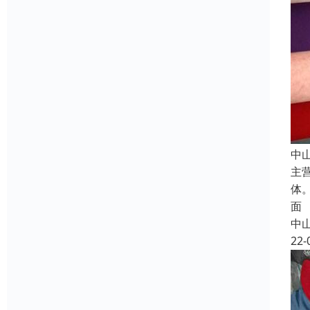
中
主
体
面
中
22-