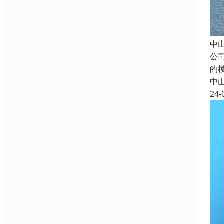
中
公
的
中
24-