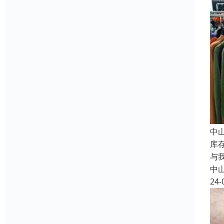
中
库
与
中
24-