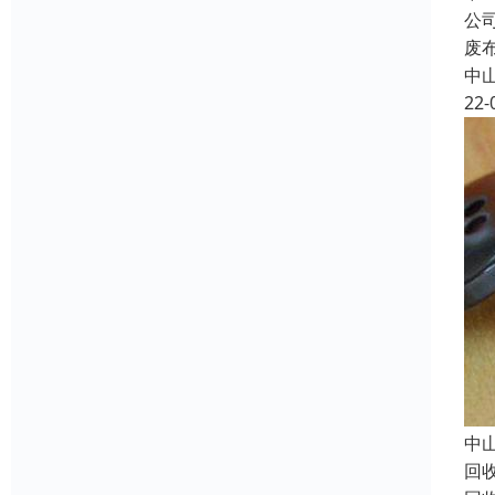
公
废
中
22-
中
回