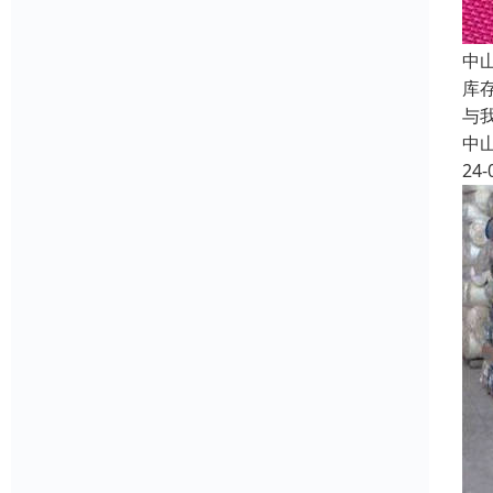
中
库
与
中
24-