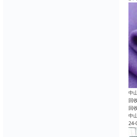
中
回
回
中
24-