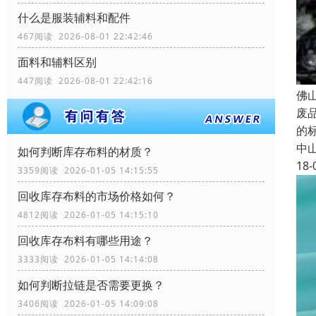
什么是服装辅料和配件
467阅读 2026-08-01 22:42:46
面料和辅料区别
447阅读 2026-08-01 22:42:16
佛
废
的
中
如何判断库存布料的材质？
18-
3359阅读 2026-01-05 14:15:55
回收库存布料的市场价格如何？
4812阅读 2026-01-05 14:15:10
回收库存布料有哪些用途？
3333阅读 2026-01-05 14:14:08
如何判断拉链是否需要更换？
3406阅读 2026-01-05 14:09:08