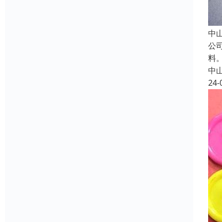
中
公
料
中
24-