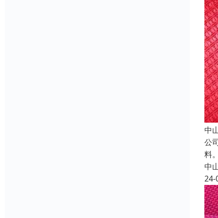
中
公
料
中
24-