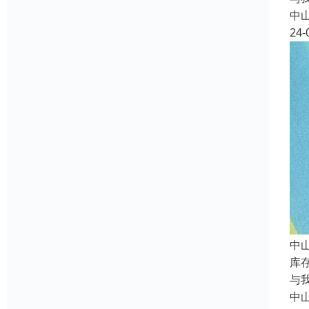
中
24-
中
库
与
中