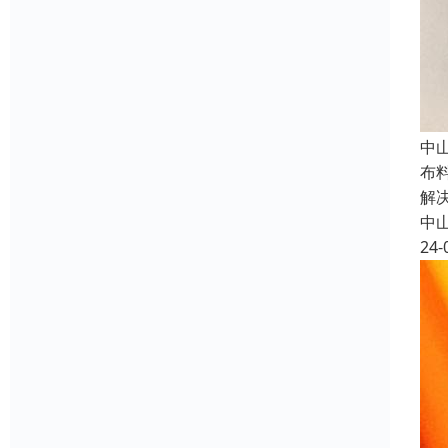
中
布
解
中
24-