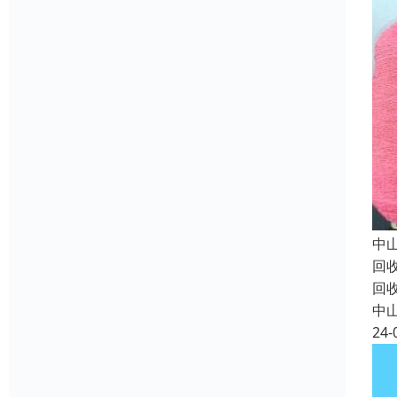
中
回
回
中
24-