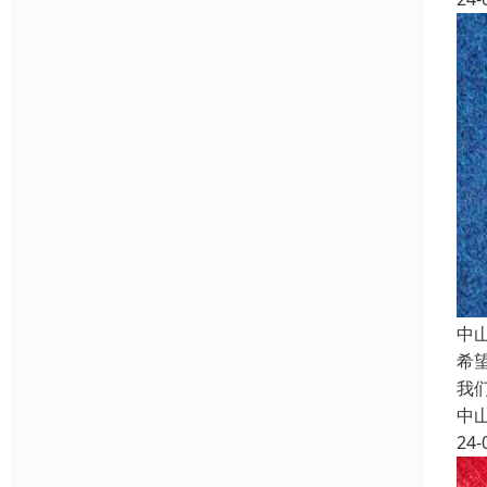
中
希
我
中
24-