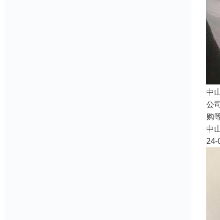
中
公
购
中
24-