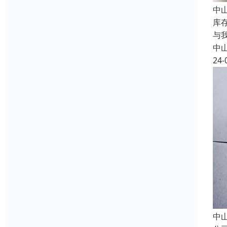
中
库
与
中
24-
中