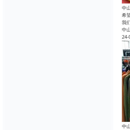
中
希
我
中
24-
中