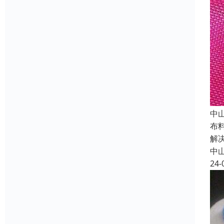
中
布
解
中
24-