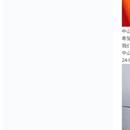
中
希
我
中
24-