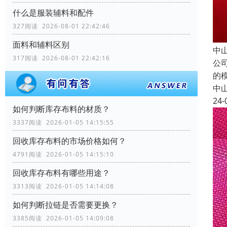
什么是服装辅料和配件
327阅读 2026-08-01 22:42:46
面料和辅料区别
中
317阅读 2026-08-01 22:42:16
公
的
中
24-
如何判断库存布料的材质？
3337阅读 2026-01-05 14:15:55
回收库存布料的市场价格如何？
4791阅读 2026-01-05 14:15:10
回收库存布料有哪些用途？
3313阅读 2026-01-05 14:14:08
如何判断拉链是否需要更换？
3385阅读 2026-01-05 14:09:08