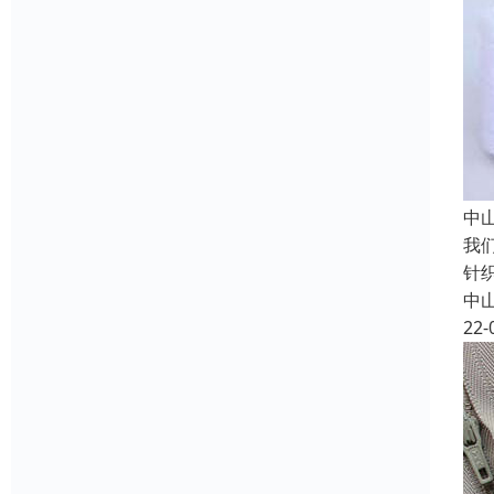
中
我
针
中
22-