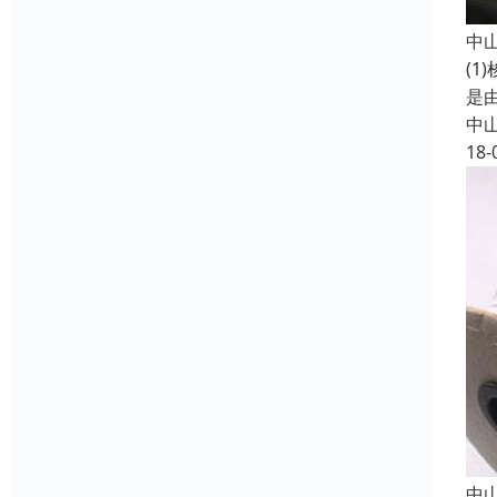
中
(
是由
中
18-
中