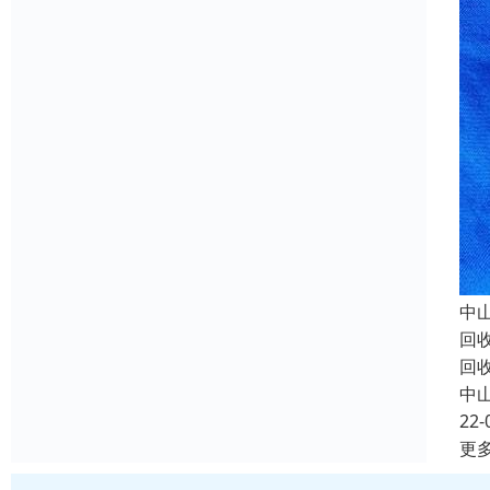
中
回
回
中
22-
更