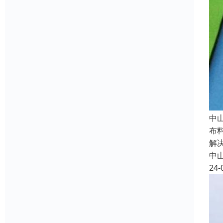
中
布
解
中
24-