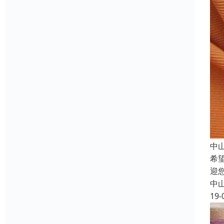
中
希
迎
中
19-