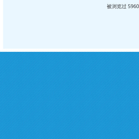
被浏览过 596