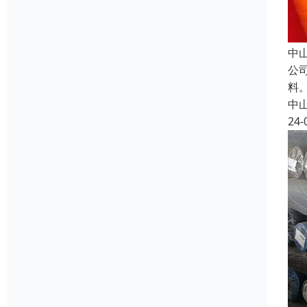
中
公
料
中
24-