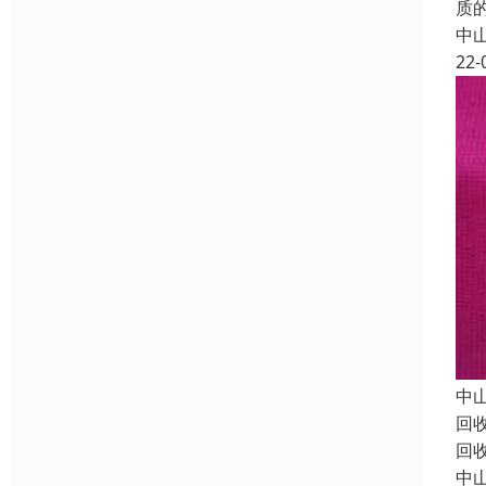
质
中
22-
中
回
回
中