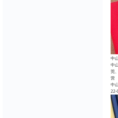
中
中
莞
营
中
22-