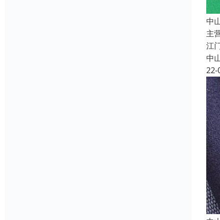
中
主
江
中
22-