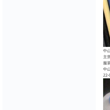
中
主
服
中
22-