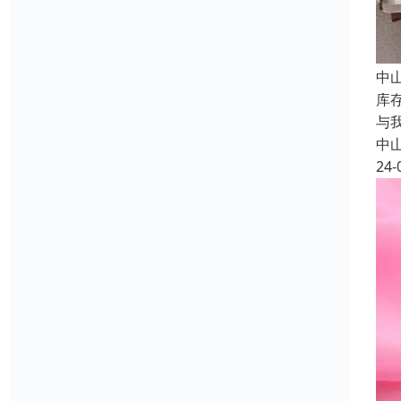
中
库
与
中
24-