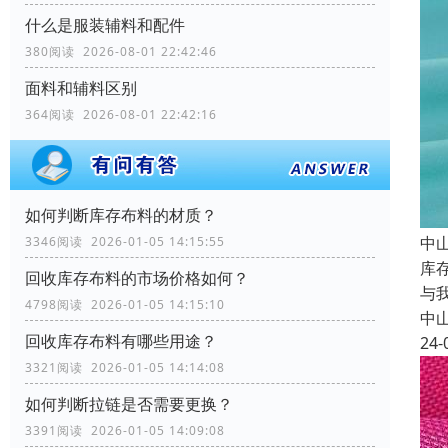
什么是服装辅料和配件
380阅读 2026-08-01 22:42:46
面料和辅料区别
364阅读 2026-08-01 22:42:16
如何判断库存布料的材质？
中
3346阅读 2026-01-05 14:15:55
库
回收库存布料的市场价格如何？
与
4798阅读 2026-01-05 14:15:10
中
回收库存布料有哪些用途？
24-
3321阅读 2026-01-05 14:14:08
如何判断拉链是否需要更换？
3391阅读 2026-01-05 14:09:08