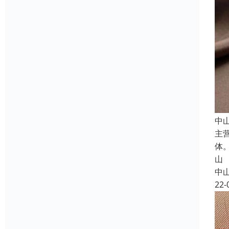
中
主
体
山
中
22-