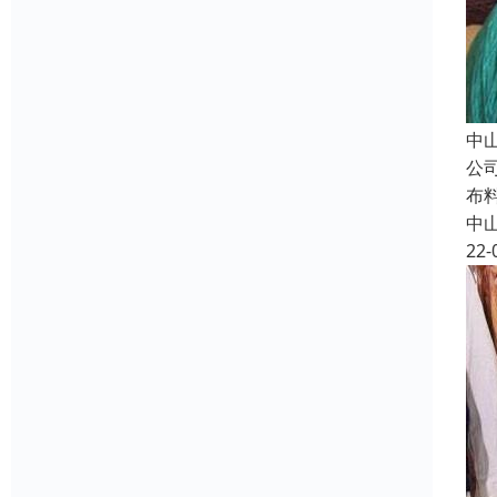
中
公
布
中
22-