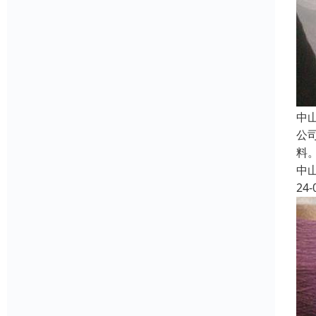
中
公
料
中
24-