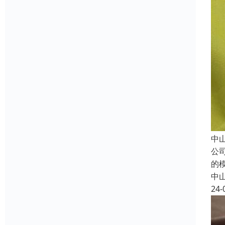
中
公
的
中
24-